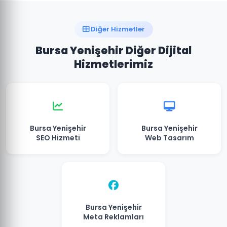
Diğer Hizmetler
Bursa Yenişehir Diğer Dijital
Hizmetlerimiz
Bursa Yenişehir
Bursa Yenişehir
SEO Hizmeti
Web Tasarım
Bursa Yenişehir
Meta Reklamları