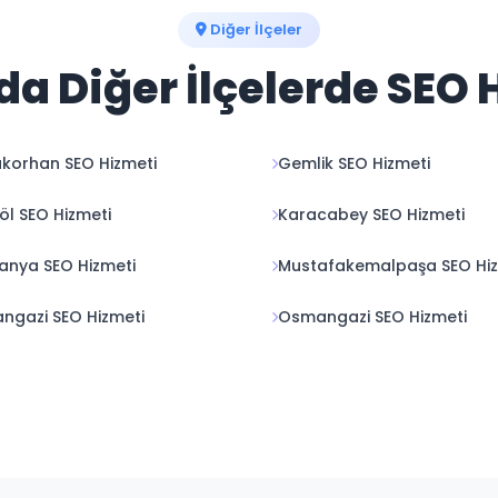
Diğer İlçeler
da Diğer İlçelerde SEO 
korhan SEO Hizmeti
Gemlik SEO Hizmeti
öl SEO Hizmeti
Karacabey SEO Hizmeti
nya SEO Hizmeti
Mustafakemalpaşa SEO Hiz
ngazi SEO Hizmeti
Osmangazi SEO Hizmeti