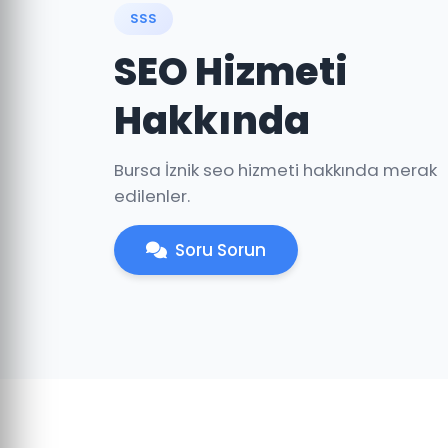
SSS
SEO Hizmeti
Hakkında
Bursa İznik seo hizmeti hakkında merak
edilenler.
Soru Sorun