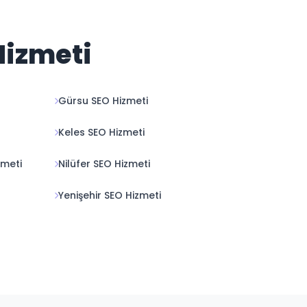
Hizmeti
Gürsu SEO Hizmeti
Keles SEO Hizmeti
meti
Nilüfer SEO Hizmeti
Yenişehir SEO Hizmeti