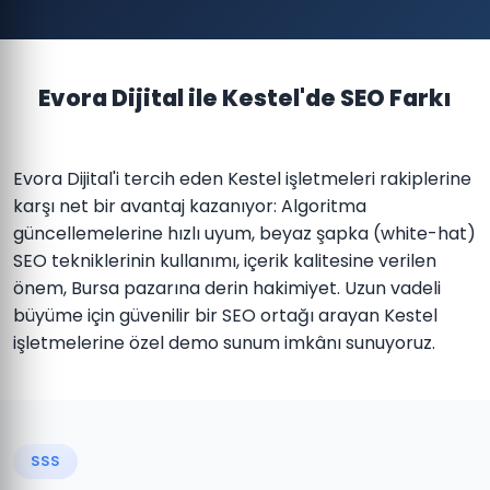
Evora Dijital ile Kestel'de SEO Farkı
Evora Dijital'i tercih eden Kestel işletmeleri rakiplerine
karşı net bir avantaj kazanıyor: Algoritma
güncellemelerine hızlı uyum, beyaz şapka (white-hat)
SEO tekniklerinin kullanımı, içerik kalitesine verilen
önem, Bursa pazarına derin hakimiyet. Uzun vadeli
büyüme için güvenilir bir SEO ortağı arayan Kestel
işletmelerine özel demo sunum imkânı sunuyoruz.
SSS