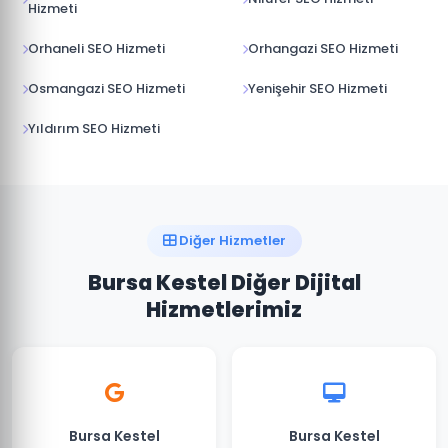
Hizmeti
Orhaneli SEO Hizmeti
Orhangazi SEO Hizmeti
Osmangazi SEO Hizmeti
Yenişehir SEO Hizmeti
Yıldırım SEO Hizmeti
Diğer Hizmetler
Bursa Kestel Diğer Dijital
Hizmetlerimiz
Bursa Kestel
Bursa Kestel