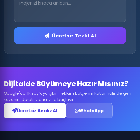
Ücretsiz Teklif Al
Dijitalde Büyümeye Hazır Mısınız?
Google'da ilk sayfaya çıkın, reklam bütçenizi katlar halinde geri
kazanın. Ücretsiz analiz ile başlayın.
Ücretsiz Analiz Al
WhatsApp