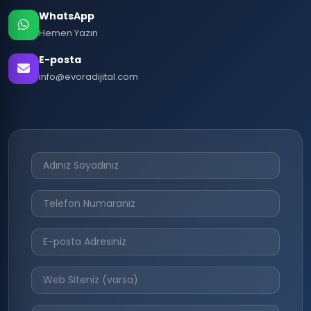
WhatsApp
Hemen Yazın
E-posta
info@evoradijital.com