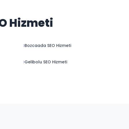
EO Hizmeti
Bozcaada SEO Hizmeti
Gelibolu SEO Hizmeti