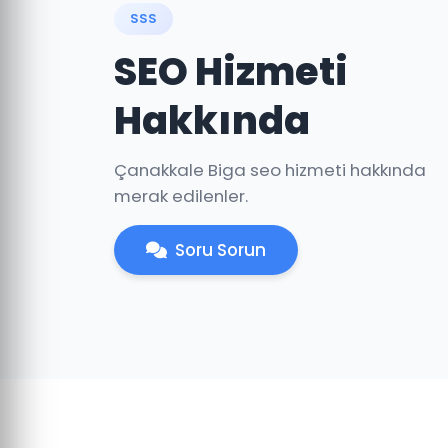
SSS
SEO Hizmeti
Hakkında
Çanakkale Biga seo hizmeti hakkında
merak edilenler.
Soru Sorun