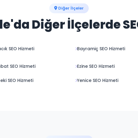
Diğer İlçeler
'da Diğer İlçelerde S
cık SEO Hizmeti
Bayramiç SEO Hizmeti
bat SEO Hizmeti
Ezine SEO Hizmeti
eki SEO Hizmeti
Yenice SEO Hizmeti