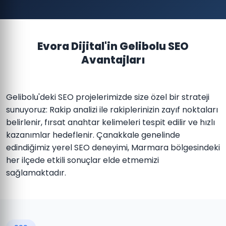
Evora Dijital'in Gelibolu SEO
Avantajları
Gelibolu'deki SEO projelerimizde size özel bir strateji
sunuyoruz: Rakip analizi ile rakiplerinizin zayıf noktaları
belirlenir, fırsat anahtar kelimeleri tespit edilir ve hızlı
kazanımlar hedeflenir. Çanakkale genelinde
edindiğimiz yerel SEO deneyimi, Marmara bölgesindeki
her ilçede etkili sonuçlar elde etmemizi
sağlamaktadır.