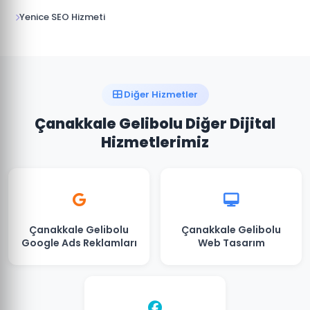
Yenice SEO Hizmeti
Diğer Hizmetler
Çanakkale Gelibolu Diğer Dijital
Hizmetlerimiz
Çanakkale Gelibolu
Çanakkale Gelibolu
Google Ads Reklamları
Web Tasarım