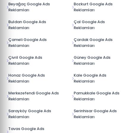
Beyağaç Google Ads
Bozkurt Google Ads
Reklamları
Reklamları
Buldan Google Ads
Çal Google Ads
Reklamları
Reklamları
Çameli Google Ads
Çardak Google Ads
Reklamları
Reklamları
Çivril Google Ads
Güney Google Ads
Reklamları
Reklamları
Honaz Google Ads
Kale Google Ads
Reklamları
Reklamları
Merkezefendi Google Ads
Pamukkale Google Ads
Reklamları
Reklamları
Sarayköy Google Ads
Serinhisar Google Ads
Reklamları
Reklamları
Tavas Google Ads