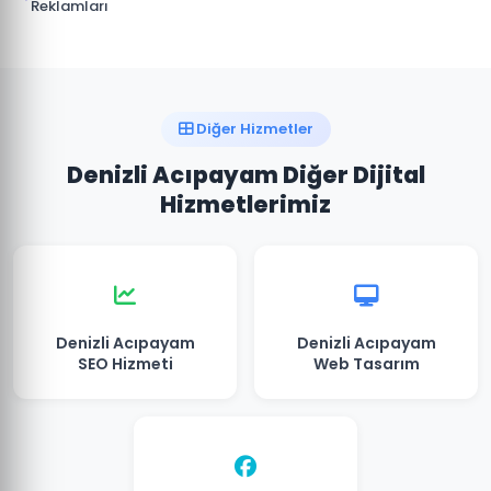
Reklamları
Diğer Hizmetler
Denizli Acıpayam Diğer Dijital
Hizmetlerimiz
Denizli Acıpayam
Denizli Acıpayam
SEO Hizmeti
Web Tasarım