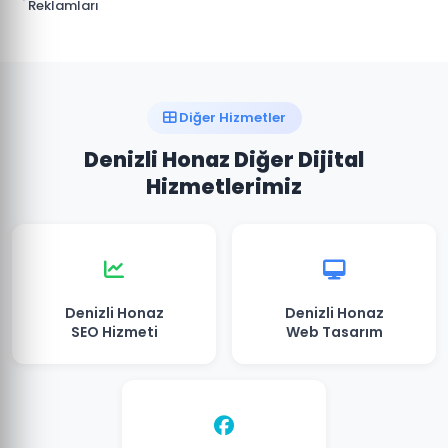
Reklamları
Diğer Hizmetler
Denizli Honaz Diğer Dijital
Hizmetlerimiz
Denizli Honaz
Denizli Honaz
SEO Hizmeti
Web Tasarım