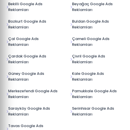
Bekilli Google Ads
Beyağaç Google Ads
Reklamları
Reklamları
Bozkurt Google Ads
Buldan Google Ads
Reklamları
Reklamları
Çal Google Ads
Çameli Google Ads
Reklamları
Reklamları
Çardak Google Ads
Çivril Google Ads
Reklamları
Reklamları
Güney Google Ads
Kale Google Ads
Reklamları
Reklamları
Merkezefendi Google Ads
Pamukkale Google Ads
Reklamları
Reklamları
Sarayköy Google Ads
Serinhisar Google Ads
Reklamları
Reklamları
Tavas Google Ads