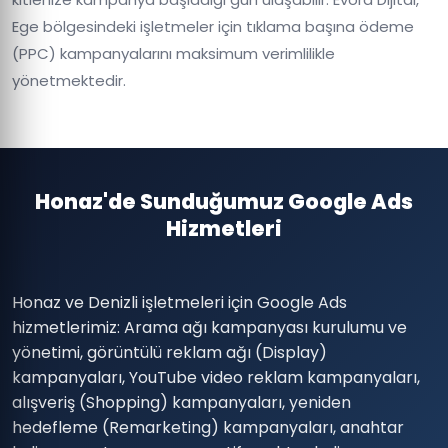
Ege bölgesindeki işletmeler için tıklama başına ödeme
(PPC) kampanyalarını maksimum verimlilikle
yönetmektedir.
Honaz'de Sunduğumuz Google Ads
Hizmetleri
Honaz ve Denizli işletmeleri için Google Ads
hizmetlerimiz: Arama ağı kampanyası kurulumu ve
yönetimi, görüntülü reklam ağı (Display)
kampanyaları, YouTube video reklam kampanyaları,
alışveriş (Shopping) kampanyaları, yeniden
hedefleme (Remarketing) kampanyaları, anahtar