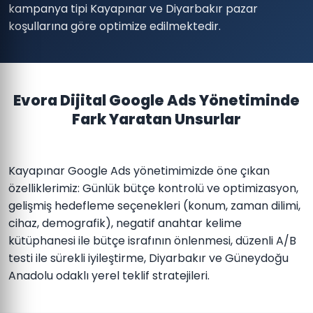
kampanya tipi Kayapınar ve Diyarbakır pazar
koşullarına göre optimize edilmektedir.
Evora Dijital Google Ads Yönetiminde
Fark Yaratan Unsurlar
Kayapınar Google Ads yönetimimizde öne çıkan
özelliklerimiz: Günlük bütçe kontrolü ve optimizasyon,
gelişmiş hedefleme seçenekleri (konum, zaman dilimi,
cihaz, demografik), negatif anahtar kelime
kütüphanesi ile bütçe israfının önlenmesi, düzenli A/B
testi ile sürekli iyileştirme, Diyarbakır ve Güneydoğu
Anadolu odaklı yerel teklif stratejileri.