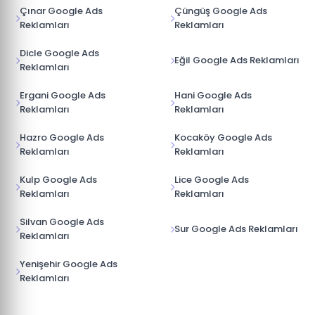
Çınar Google Ads
Çüngüş Google Ads
Reklamları
Reklamları
Dicle Google Ads
Eğil Google Ads Reklamları
Reklamları
Ergani Google Ads
Hani Google Ads
Reklamları
Reklamları
Hazro Google Ads
Kocaköy Google Ads
Reklamları
Reklamları
Kulp Google Ads
Lice Google Ads
Reklamları
Reklamları
Silvan Google Ads
Sur Google Ads Reklamları
Reklamları
Yenişehir Google Ads
Reklamları