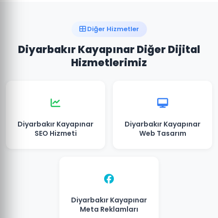
Diğer Hizmetler
Diyarbakır Kayapınar Diğer Dijital
Hizmetlerimiz
Diyarbakır Kayapınar
Diyarbakır Kayapınar
SEO Hizmeti
Web Tasarım
Diyarbakır Kayapınar
Meta Reklamları