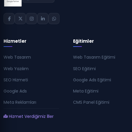
Hizmetler
Eğitimler
Web Tasarım
Web Tasarım Eğitimi
Web Yazılım
SEO Eğitimi
SEO Hizmeti
Google Ads Eğitimi
Google Ads
Meta Eğitimi
Meta Reklamları
CMS Panel Eğitimi
Hizmet Verdiğimiz İller