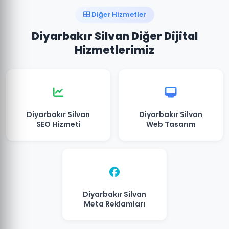
Diğer Hizmetler
Diyarbakır Silvan Diğer Dijital
Hizmetlerimiz
Diyarbakır Silvan
Diyarbakır Silvan
SEO Hizmeti
Web Tasarım
Diyarbakır Silvan
Meta Reklamları