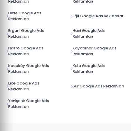
Reklamları
Reklamları
Dicle Google Ads
Eğil Google Ads Reklamları
Reklamları
Ergani Google Ads
Hani Google Ads
Reklamları
Reklamları
Hazro Google Ads
Kayapınar Google Ads
Reklamları
Reklamları
Kocaköy Google Ads
Kulp Google Ads
Reklamları
Reklamları
Lice Google Ads
Sur Google Ads Reklamları
Reklamları
Yenişehir Google Ads
Reklamları