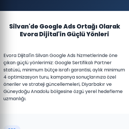
Silvan'de Google Ads Ortağı Olarak
Evora Dijital'in Güçlü Yönleri
Evora Dijital'in Silvan Google Ads hizmetlerinde öne
çıkan güçlü yönlerimiz: Google Sertifikalı Partner
statüsü, minimum bütçe israfı garantisi, aylık minimum
4 optimizasyon turu, kampanya sonuçlarınıza özel
öneriler ve strateji güncellemeleri, Diyarbakır ve
Güneydoğu Anadolu bölgesine özgü yerel hedefleme
uzmanlığı.