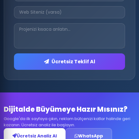
Ücretsiz Teklif Al
Dijitalde Büyümeye Hazır Mısınız?
Google'da ilk sayfaya çıkın, reklam bütçenizi katlar halinde geri
kazanın. Ücretsiz analiz ile başlayın.
Ücretsiz Analiz Al
WhatsApp