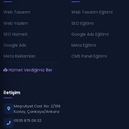
Web Tasarım
Web Tasarım Eğitimi
Web Yazılım
SEO Eğitimi
SEO Hizmeti
Google Ads Eğitimi
Google Ads
Meta Eğitimi
Meta Reklamları
CMS Panel Eğitimi
Hizmet Verdiğimiz İller
İletişim
Meşrutiyet Cad. No: 2/199
Kızılay, Çankaya/Ankara
0535 875 09 32