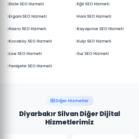
Dicle SEO Hizmeti
Eğil SEO Hizmeti
Ergani SEO Hizmeti
Hani SEO Hizmeti
Hazro SEO Hizmeti
Kayapınar SEO Hizmeti
Kocaköy SEO Hizmeti
Kulp SEO Hizmeti
Lice SEO Hizmeti
Sur SEO Hizmeti
Yenişehir SEO Hizmeti
Diğer Hizmetler
Diyarbakır Silvan Diğer Dijital
Hizmetlerimiz