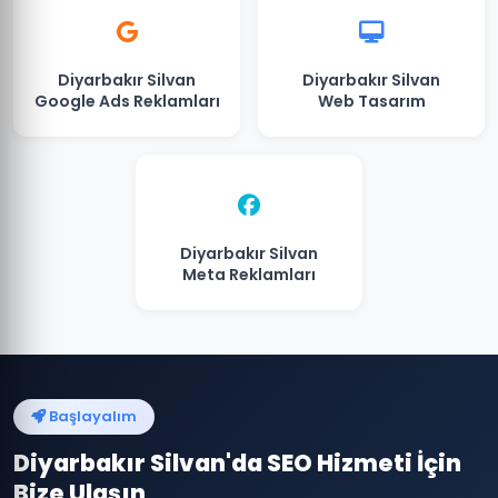
Diyarbakır Silvan
Diyarbakır Silvan
Google Ads Reklamları
Web Tasarım
Diyarbakır Silvan
Meta Reklamları
Başlayalım
Diyarbakır Silvan'da SEO Hizmeti İçin
Bize Ulaşın