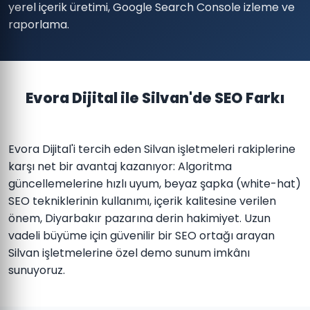
yerel içerik üretimi, Google Search Console izleme ve
raporlama.
Evora Dijital ile Silvan'de SEO Farkı
Evora Dijital'i tercih eden Silvan işletmeleri rakiplerine
karşı net bir avantaj kazanıyor: Algoritma
güncellemelerine hızlı uyum, beyaz şapka (white-hat)
SEO tekniklerinin kullanımı, içerik kalitesine verilen
önem, Diyarbakır pazarına derin hakimiyet. Uzun
vadeli büyüme için güvenilir bir SEO ortağı arayan
Silvan işletmelerine özel demo sunum imkânı
sunuyoruz.