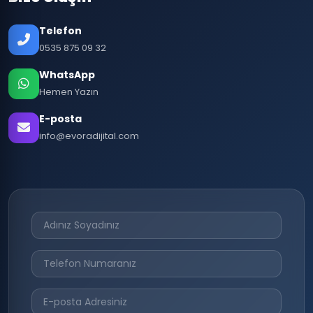
Telefon
0535 875 09 32
WhatsApp
Hemen Yazın
E-posta
info@evoradijital.com