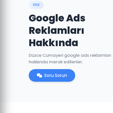
SSS
Google Ads
Reklamları
Hakkında
Düzce Cumayeri google ads reklamları
hakkında merak edilenler.
Soru Sorun