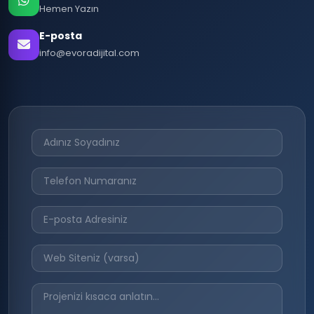
Hemen Yazın
E-posta
info@evoradijital.com