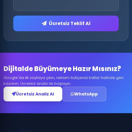
Ücretsiz Teklif Al
Dijitalde Büyümeye Hazır Mısınız?
Google'da ilk sayfaya çıkın, reklam bütçenizi katlar halinde geri
kazanın. Ücretsiz analiz ile başlayın.
Ücretsiz Analiz Al
WhatsApp