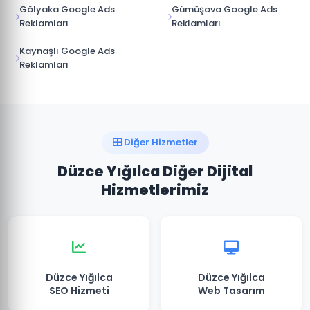
Gölyaka Google Ads
Gümüşova Google Ads
Reklamları
Reklamları
Kaynaşlı Google Ads
Reklamları
Diğer Hizmetler
Düzce Yığılca Diğer Dijital
Hizmetlerimiz
Düzce Yığılca
Düzce Yığılca
SEO Hizmeti
Web Tasarım