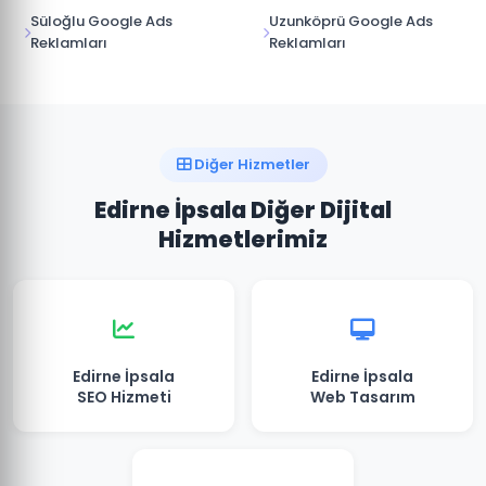
Süloğlu Google Ads
Uzunköprü Google Ads
Reklamları
Reklamları
Diğer Hizmetler
Edirne İpsala Diğer Dijital
Hizmetlerimiz
Edirne İpsala
Edirne İpsala
SEO Hizmeti
Web Tasarım