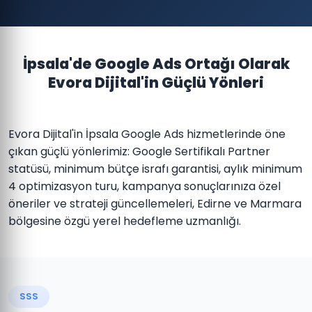
İpsala'de Google Ads Ortağı Olarak
Evora Dijital'in Güçlü Yönleri
Evora Dijital'in İpsala Google Ads hizmetlerinde öne
çıkan güçlü yönlerimiz: Google Sertifikalı Partner
statüsü, minimum bütçe israfı garantisi, aylık minimum
4 optimizasyon turu, kampanya sonuçlarınıza özel
öneriler ve strateji güncellemeleri, Edirne ve Marmara
bölgesine özgü yerel hedefleme uzmanlığı.
SSS