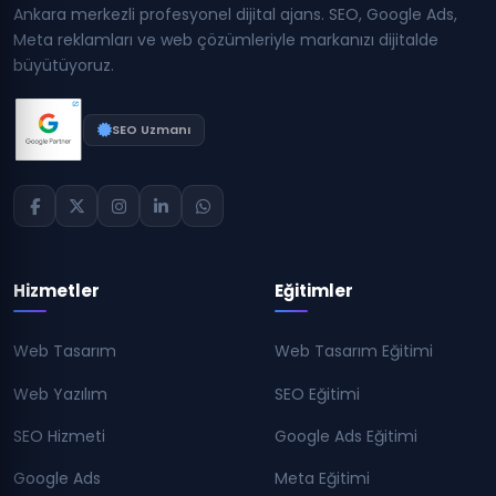
Ankara merkezli profesyonel dijital ajans. SEO, Google Ads,
Meta reklamları ve web çözümleriyle markanızı dijitalde
büyütüyoruz.
SEO Uzmanı
Hizmetler
Eğitimler
Web Tasarım
Web Tasarım Eğitimi
Web Yazılım
SEO Eğitimi
SEO Hizmeti
Google Ads Eğitimi
Google Ads
Meta Eğitimi