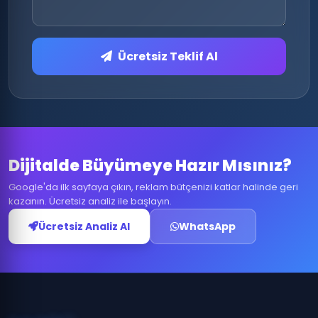
Ücretsiz Teklif Al
Dijitalde Büyümeye Hazır Mısınız?
Google'da ilk sayfaya çıkın, reklam bütçenizi katlar halinde geri
kazanın. Ücretsiz analiz ile başlayın.
Ücretsiz Analiz Al
WhatsApp