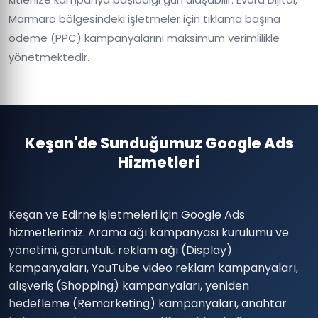
Marmara bölgesindeki işletmeler için tıklama başına
ödeme (PPC) kampanyalarını maksimum verimlilikle
yönetmektedir.
Keşan'de Sunduğumuz Google Ads
Hizmetleri
Keşan ve Edirne işletmeleri için Google Ads
hizmetlerimiz: Arama ağı kampanyası kurulumu ve
yönetimi, görüntülü reklam ağı (Display)
kampanyaları, YouTube video reklam kampanyaları,
alışveriş (Shopping) kampanyaları, yeniden
hedefleme (Remarketing) kampanyaları, anahtar