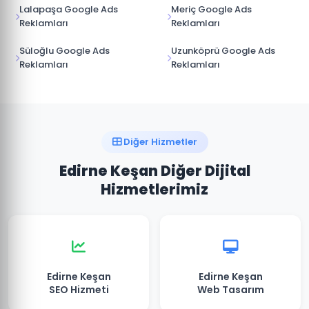
Lalapaşa Google Ads
Meriç Google Ads
Reklamları
Reklamları
Süloğlu Google Ads
Uzunköprü Google Ads
Reklamları
Reklamları
Diğer Hizmetler
Edirne Keşan Diğer Dijital
Hizmetlerimiz
Edirne Keşan
Edirne Keşan
SEO Hizmeti
Web Tasarım