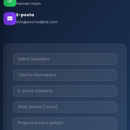
Hemen Yazın
E-posta
info@evoradijital.com