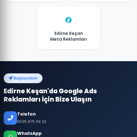
Edirne Keşan
Meta Reklamları
Başlayalım
Edirne Keşan'da Google Ads
Reklamları İçin Bize Ulaşın
Telefon
0535 875 09 32
WhatsApp