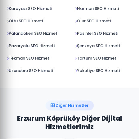
Karayazı SEO Hizmeti
Narman SEO Hizmeti
Oltu SEO Hizmeti
Olur SEO Hizmeti
Palandöken SEO Hizmeti
Pasinler SEO Hizmeti
Pazaryolu SEO Hizmeti
Şenkaya SEO Hizmeti
Tekman SEO Hizmeti
Tortum SEO Hizmeti
Uzundere SEO Hizmeti
Yakutiye SEO Hizmeti
Diğer Hizmetler
Erzurum Köprüköy Diğer Dijital
Hizmetlerimiz