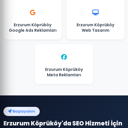
Erzurum Köprüköy
Erzurum Köprüköy
Google Ads Reklamları
Web Tasarım
Erzurum Köprüköy
Meta Reklamları
Başlayalım
Erzurum Köprüköy'da SEO Hizmeti İçin