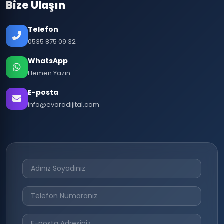
Bize Ulaşın
Telefon
0535 875 09 32
WhatsApp
Hemen Yazın
E-posta
info@evoradijital.com