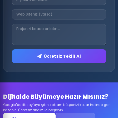
Ücretsiz Teklif Al
Dijitalde Büyümeye Hazır Mısınız?
Google'da ilk sayfaya çıkın, reklam bütçenizi katlar halinde geri
kazanın. Ücretsiz analiz ile başlayın.