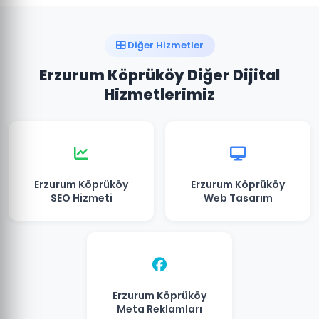
Diğer Hizmetler
Erzurum Köprüköy Diğer Dijital
Hizmetlerimiz
Erzurum Köprüköy
Erzurum Köprüköy
SEO Hizmeti
Web Tasarım
Erzurum Köprüköy
Meta Reklamları