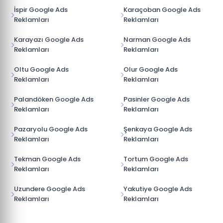
İspir Google Ads
Karaçoban Google Ads
Reklamları
Reklamları
Karayazı Google Ads
Narman Google Ads
Reklamları
Reklamları
Oltu Google Ads
Olur Google Ads
Reklamları
Reklamları
Palandöken Google Ads
Pasinler Google Ads
Reklamları
Reklamları
Pazaryolu Google Ads
Şenkaya Google Ads
Reklamları
Reklamları
Tekman Google Ads
Tortum Google Ads
Reklamları
Reklamları
Uzundere Google Ads
Yakutiye Google Ads
Reklamları
Reklamları