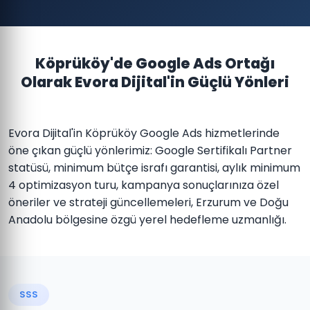
Köprüköy'de Google Ads Ortağı
Olarak Evora Dijital'in Güçlü Yönleri
Evora Dijital'in Köprüköy Google Ads hizmetlerinde
öne çıkan güçlü yönlerimiz: Google Sertifikalı Partner
statüsü, minimum bütçe israfı garantisi, aylık minimum
4 optimizasyon turu, kampanya sonuçlarınıza özel
öneriler ve strateji güncellemeleri, Erzurum ve Doğu
Anadolu bölgesine özgü yerel hedefleme uzmanlığı.
SSS