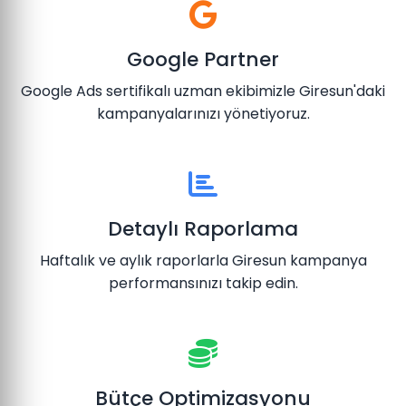
Google Partner
Google Ads sertifikalı uzman ekibimizle Giresun'daki
kampanyalarınızı yönetiyoruz.
Detaylı Raporlama
Haftalık ve aylık raporlarla Giresun kampanya
performansınızı takip edin.
Bütçe Optimizasyonu