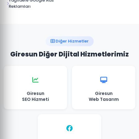
Yağlıdere Google Ads
Reklamları
Diğer Hizmetler
Giresun Diğer Dijital Hizmetlerimiz
Giresun
Giresun
SEO Hizmeti
Web Tasarım