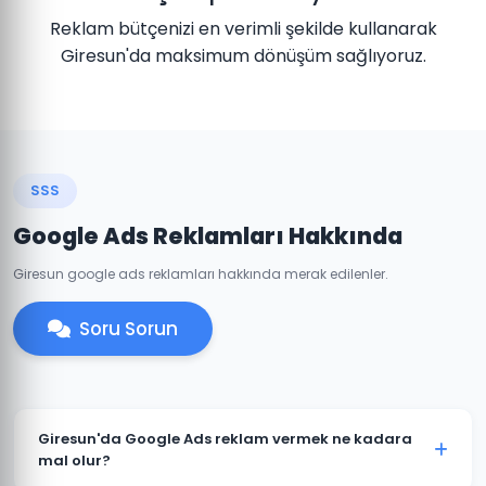
Reklam bütçenizi en verimli şekilde kullanarak
Giresun'da maksimum dönüşüm sağlıyoruz.
SSS
Google Ads Reklamları Hakkında
Giresun google ads reklamları hakkında merak edilenler.
Soru Sorun
Giresun'da Google Ads reklam vermek ne kadara
mal olur?