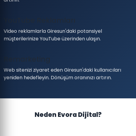
YouTube Reklamları
Video reklamlarla Giresun'daki potansiyel
müşterilerinize YouTube üzerinden ulaşın.
Remarketing
Web sitenizi ziyaret eden Giresun'daki kullanıcıları
yeniden hedefleyin. Dönüşüm oranınızı artırın.
Neden Evora Dijital?