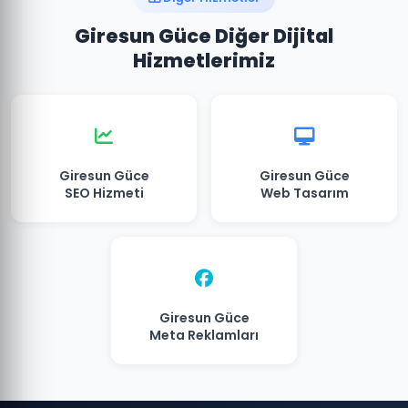
Giresun Güce Diğer Dijital
Hizmetlerimiz
Giresun Güce
Giresun Güce
SEO Hizmeti
Web Tasarım
Giresun Güce
Meta Reklamları