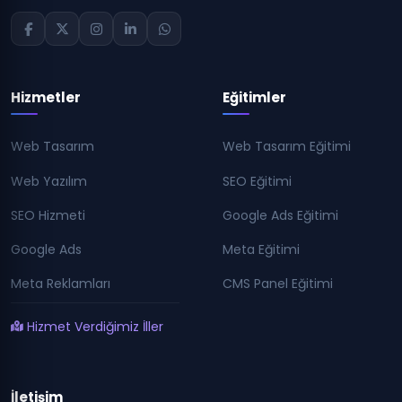
Hizmetler
Eğitimler
Web Tasarım
Web Tasarım Eğitimi
Web Yazılım
SEO Eğitimi
SEO Hizmeti
Google Ads Eğitimi
Google Ads
Meta Eğitimi
Meta Reklamları
CMS Panel Eğitimi
Hizmet Verdiğimiz İller
İletişim