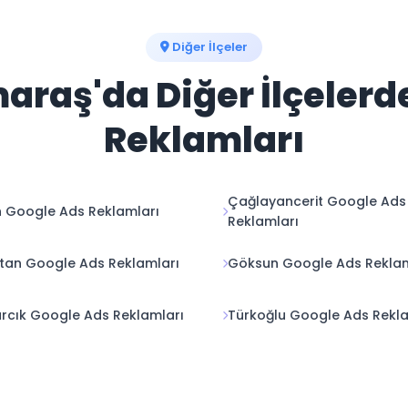
Diğer İlçeler
aş'da Diğer İlçelerd
Reklamları
Çağlayancerit Google Ads
n Google Ads Reklamları
Reklamları
stan Google Ads Reklamları
Göksun Google Ads Reklam
rcık Google Ads Reklamları
Türkoğlu Google Ads Rekla