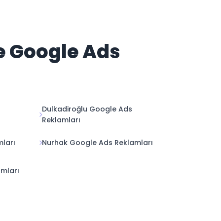
e Google Ads
Dulkadiroğlu Google Ads
Reklamları
ları
Nurhak Google Ads Reklamları
mları