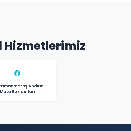
 Hizmetlerimiz
ramanmaraş Andırın
Meta Reklamları