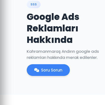
SSS
Google Ads
Reklamları
Hakkında
Kahramanmaraş Andırın google ads
reklamları hakkında merak edilenler.
Soru Sorun