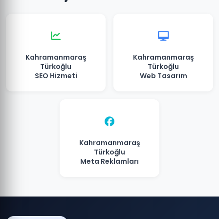
Kahramanmaraş
Kahramanmaraş
Türkoğlu
Türkoğlu
SEO Hizmeti
Web Tasarım
Kahramanmaraş
Türkoğlu
Meta Reklamları