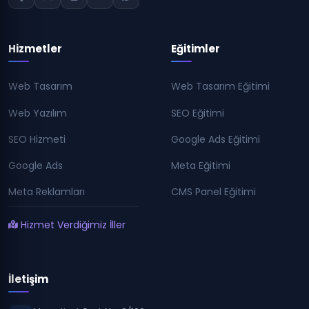
Hizmetler
Eğitimler
Web Tasarım
Web Tasarım Eğitimi
Web Yazılım
SEO Eğitimi
SEO Hizmeti
Google Ads Eğitimi
Google Ads
Meta Eğitimi
Meta Reklamları
CMS Panel Eğitimi
Hizmet Verdiğimiz İller
İletişim