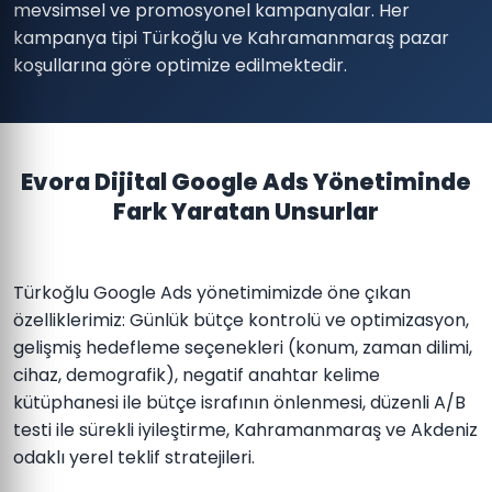
mevsimsel ve promosyonel kampanyalar. Her
kampanya tipi Türkoğlu ve Kahramanmaraş pazar
koşullarına göre optimize edilmektedir.
Evora Dijital Google Ads Yönetiminde
Fark Yaratan Unsurlar
Türkoğlu Google Ads yönetimimizde öne çıkan
özelliklerimiz: Günlük bütçe kontrolü ve optimizasyon,
gelişmiş hedefleme seçenekleri (konum, zaman dilimi,
cihaz, demografik), negatif anahtar kelime
kütüphanesi ile bütçe israfının önlenmesi, düzenli A/B
testi ile sürekli iyileştirme, Kahramanmaraş ve Akdeniz
odaklı yerel teklif stratejileri.