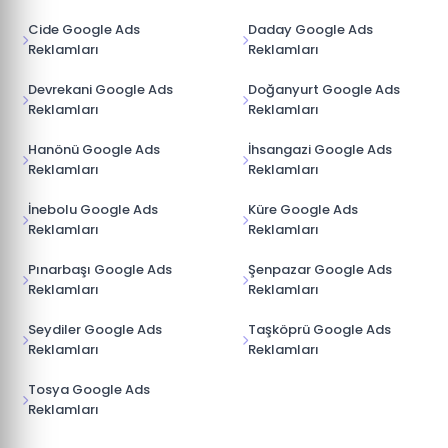
Cide Google Ads
Daday Google Ads
Reklamları
Reklamları
Devrekani Google Ads
Doğanyurt Google Ads
Reklamları
Reklamları
Hanönü Google Ads
İhsangazi Google Ads
Reklamları
Reklamları
İnebolu Google Ads
Küre Google Ads
Reklamları
Reklamları
Pınarbaşı Google Ads
Şenpazar Google Ads
Reklamları
Reklamları
Seydiler Google Ads
Taşköprü Google Ads
Reklamları
Reklamları
Tosya Google Ads
Reklamları