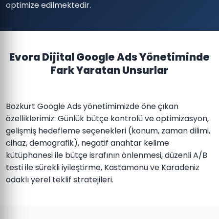
optimize edilmektedir.
Evora Dijital Google Ads Yönetiminde
Fark Yaratan Unsurlar
Bozkurt Google Ads yönetimimizde öne çıkan
özelliklerimiz: Günlük bütçe kontrolü ve optimizasyon,
gelişmiş hedefleme seçenekleri (konum, zaman dilimi,
cihaz, demografik), negatif anahtar kelime
kütüphanesi ile bütçe israfının önlenmesi, düzenli A/B
testi ile sürekli iyileştirme, Kastamonu ve Karadeniz
odaklı yerel teklif stratejileri.