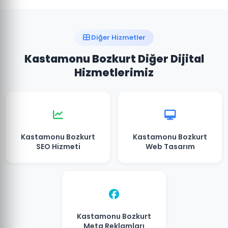
Diğer Hizmetler
Kastamonu Bozkurt Diğer Dijital
Hizmetlerimiz
Kastamonu Bozkurt
Kastamonu Bozkurt
SEO Hizmeti
Web Tasarım
Kastamonu Bozkurt
Meta Reklamları