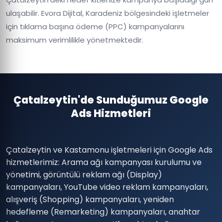
ulaşabilir. Evora Dijital, Karadeniz bölgesindeki işletmeler
için tıklama başına ödeme (PPC) kampanyalarını
maksimum verimlilikle yönetmektedir.
Çatalzeytin'de Sunduğumuz Google
Ads Hizmetleri
Çatalzeytin ve Kastamonu işletmeleri için Google Ads
hizmetlerimiz: Arama ağı kampanyası kurulumu ve
yönetimi, görüntülü reklam ağı (Display)
kampanyaları, YouTube video reklam kampanyaları,
alışveriş (Shopping) kampanyaları, yeniden
hedefleme (Remarketing) kampanyaları, anahtar