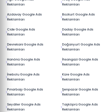
Reklamları
Reklamları
Azdavay Google Ads
Bozkurt Google Ads
Reklamları
Reklamları
Cide Google Ads
Daday Google Ads
Reklamları
Reklamları
Devrekani Google Ads
Doğanyurt Google Ads
Reklamları
Reklamları
Hanönü Google Ads
İhsangazi Google Ads
Reklamları
Reklamları
İnebolu Google Ads
Küre Google Ads
Reklamları
Reklamları
Pınarbaşı Google Ads
Şenpazar Google Ads
Reklamları
Reklamları
Seydiler Google Ads
Taşköprü Google Ads
Reklamları
Reklamları