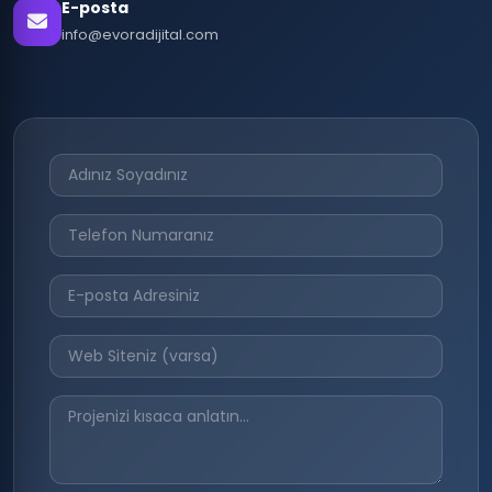
E-posta
info@evoradijital.com