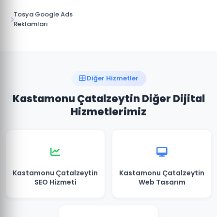
Tosya Google Ads
Reklamları
Diğer Hizmetler
Kastamonu Çatalzeytin Diğer Dijital
Hizmetlerimiz
Kastamonu Çatalzeytin
Kastamonu Çatalzeytin
SEO Hizmeti
Web Tasarım