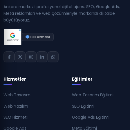
Ankara merkezli profesyonel dijital ajans. SEO, Google Ads,
Meta reklamları ve web çözümleriyle markanızı dijitalde
büyütüyoruz.
SEO Uzmanı
Hizmetler
Eğitimler
Web Tasarım
Web Tasarım Eğitimi
Web Yazılım
SEO Eğitimi
SEO Hizmeti
Google Ads Eğitimi
Google Ads
Meta Eğitimi