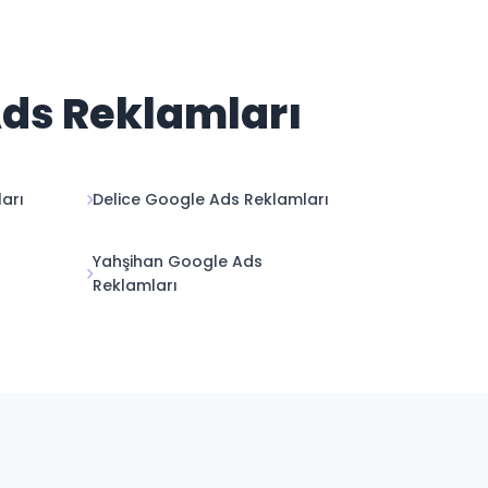
Ads Reklamları
arı
Delice Google Ads Reklamları
Yahşihan Google Ads
Reklamları