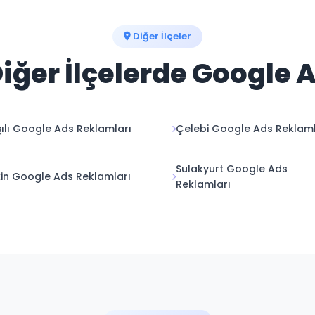
Diğer İlçeler
Diğer İlçelerde Google 
ılı Google Ads Reklamları
Çelebi Google Ads Reklaml
Sulakyurt Google Ads
in Google Ads Reklamları
Reklamları