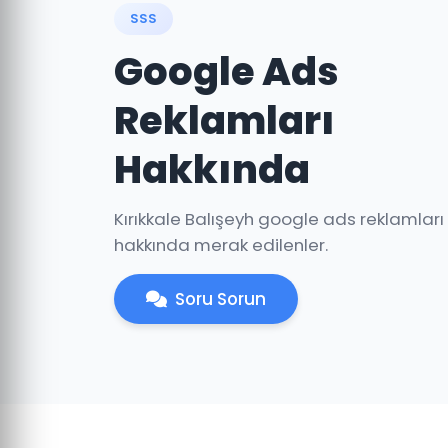
SSS
Google Ads
Reklamları
Hakkında
Kırıkkale Balışeyh google ads reklamları
hakkında merak edilenler.
Soru Sorun