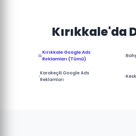
Kırıkkale'da 
Kırıkkale Google Ads
Bahş
Reklamları (Tümü)
Karakeçili Google Ads
Kesk
Reklamları