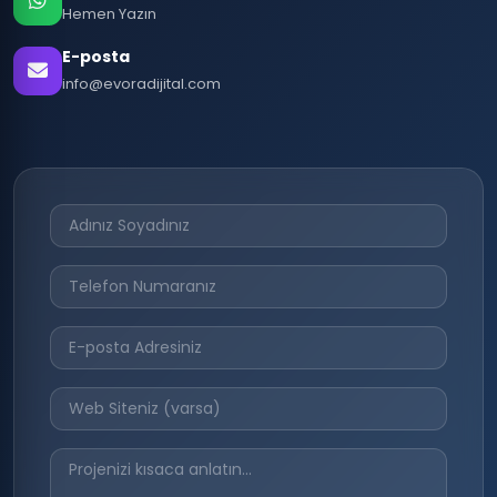
Hemen Yazın
E-posta
info@evoradijital.com