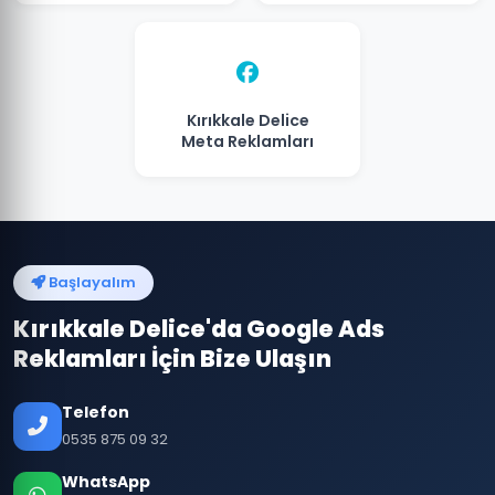
Kırıkkale Delice
Meta Reklamları
Başlayalım
Kırıkkale Delice'da Google Ads
Reklamları İçin Bize Ulaşın
Telefon
0535 875 09 32
WhatsApp