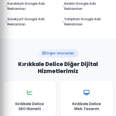
Karakeçili Google Ads
Keskin Google Ads
Reklamları
Reklamları
Sulakyurt Google Ads
Yahşihan Google Ads
Reklamları
Reklamları
Diğer Hizmetler
Kırıkkale Delice Diğer Dijital
Hizmetlerimiz
Kırıkkale Delice
Kırıkkale Delice
SEO Hizmeti
Web Tasarım