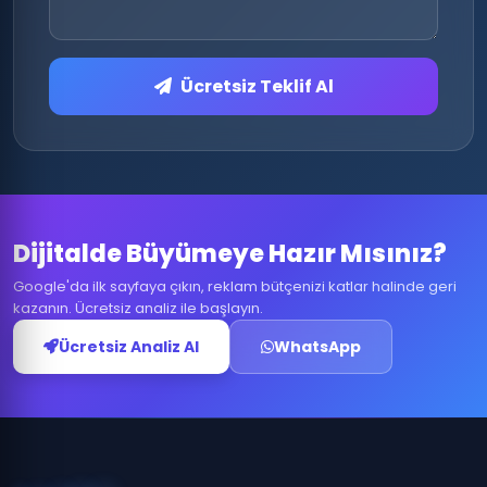
Ücretsiz Teklif Al
Dijitalde Büyümeye Hazır Mısınız?
Google'da ilk sayfaya çıkın, reklam bütçenizi katlar halinde geri
kazanın. Ücretsiz analiz ile başlayın.
Ücretsiz Analiz Al
WhatsApp