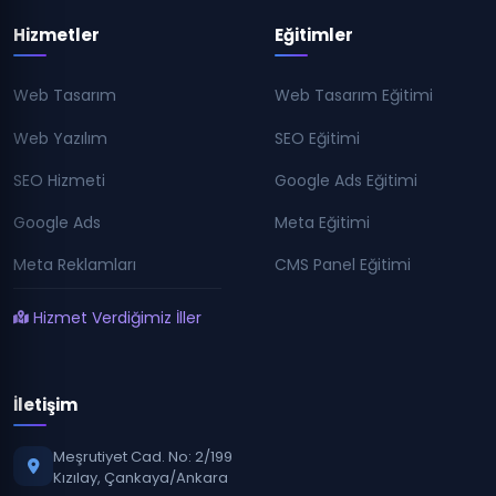
Hizmetler
Eğitimler
Web Tasarım
Web Tasarım Eğitimi
Web Yazılım
SEO Eğitimi
SEO Hizmeti
Google Ads Eğitimi
Google Ads
Meta Eğitimi
Meta Reklamları
CMS Panel Eğitimi
Hizmet Verdiğimiz İller
İletişim
Meşrutiyet Cad. No: 2/199
Kızılay, Çankaya/Ankara