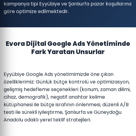
kampanya tipi Eyyübiye ve Şanlıurfa pazar koşullarına
göre optimize edilmektedir.
Evora Dijital Google Ads Yönetiminde
Fark Yaratan Unsurlar
Eyyübiye Google Ads yönetimimizde öne çıkan
özelliklerimiz: Günlük bütçe kontrolü ve optimizasyon,
gelişmiş hedefleme seçenekleri (konum, zaman dilimi,
cihaz, demografik), negatif anahtar kelime
kütüphanesi ile bütçe israfının önlenmesi, düzenli A/B
testi ile sürekli iyileştirme, Şanlıurfa ve Güneydoğu
Anadolu odaklı yerel teklif stratejileri.