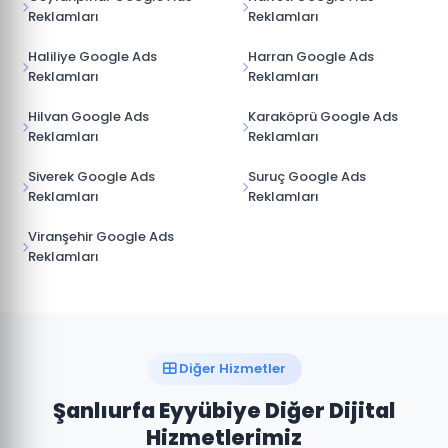
Reklamları
Reklamları
Haliliye Google Ads
Harran Google Ads
Reklamları
Reklamları
Hilvan Google Ads
Karaköprü Google Ads
Reklamları
Reklamları
Siverek Google Ads
Suruç Google Ads
Reklamları
Reklamları
Viranşehir Google Ads
Reklamları
Diğer Hizmetler
Şanlıurfa Eyyübiye Diğer Dijital
Hizmetlerimiz