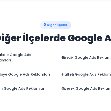
Diğer İlçeler
Diğer İlçelerde Google 
akale Google Ads
Birecik Google Ads Reklaml
amları
biye Google Ads Reklamları
Halfeti Google Ads Reklam
an Google Ads Reklamları
Siverek Google Ads Reklam