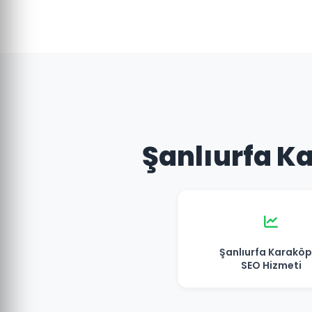
Şanlıurfa Ka
Şanlıurfa Karaköp
SEO Hizmeti