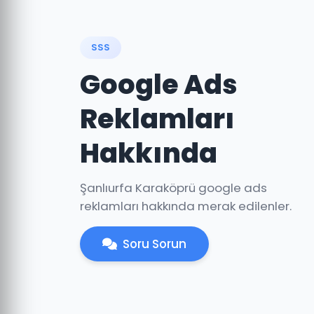
SSS
Google Ads
Reklamları
Hakkında
Şanlıurfa Karaköprü google ads
reklamları hakkında merak edilenler.
Soru Sorun