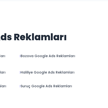
Ads Reklamları
arı
Bozova Google Ads Reklamları
ları
Haliliye Google Ads Reklamları
ları
Suruç Google Ads Reklamları