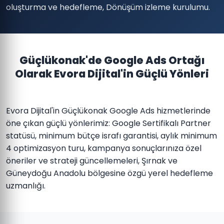
oluşturma ve hedefleme, Dönüşüm izleme kurulumu.
Güçlükonak'de Google Ads Ortağı
Olarak Evora Dijital'in Güçlü Yönleri
Evora Dijital'in Güçlükonak Google Ads hizmetlerinde
öne çıkan güçlü yönlerimiz: Google Sertifikalı Partner
statüsü, minimum bütçe israfı garantisi, aylık minimum
4 optimizasyon turu, kampanya sonuçlarınıza özel
öneriler ve strateji güncellemeleri, Şırnak ve
Güneydoğu Anadolu bölgesine özgü yerel hedefleme
uzmanlığı.