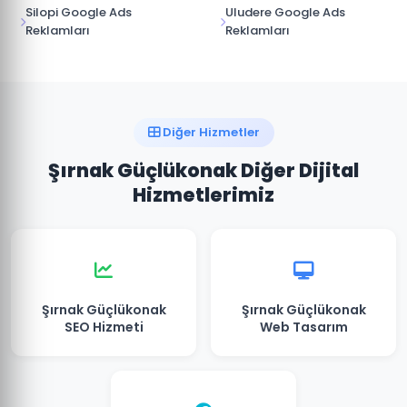
Silopi Google Ads
Uludere Google Ads
Reklamları
Reklamları
Diğer Hizmetler
Şırnak Güçlükonak Diğer Dijital
Hizmetlerimiz
Şırnak Güçlükonak
Şırnak Güçlükonak
SEO Hizmeti
Web Tasarım