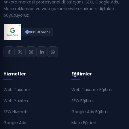
Ankara merkezli profesyonel dijital ajans. SEO, Google Ads,
Meta reklamları ve web çözümleriyle markanızı dijitalde
büyütüyoruz.
SEO Uzmanı
Hizmetler
Eğitimler
Web Tasarım
Web Tasarım Eğitimi
Web Yazılım
SEO Eğitimi
SEO Hizmeti
Google Ads Eğitimi
Google Ads
Meta Eğitimi