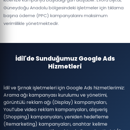
Güneydoğu Anadolu bölgesindeki işletmeler için tıklama
başına ödeme (PPC) kampanyalarını maksimum
verimlilikle yönetmektedir.
İdil'de Sunduğumuz Google Ads
Hizmetleri
İdil ve Şırnak işletmeleri için Google Ads hizmetlerimiz:
Arama ağı kampanyası kurulumu ve yönetimi,
görüntülü reklam ağı (Display) kampanyaları,
YouTube video reklam kampanyaları, alışveriş
(Shopping) kampanyaları, yeniden hedefleme
(Remarketing) kampanyaları, anahtar kelime