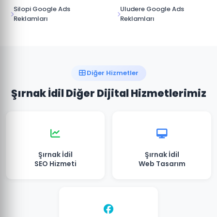
Silopi Google Ads
Uludere Google Ads
Reklamları
Reklamları
Diğer Hizmetler
Şırnak İdil Diğer Dijital Hizmetlerimiz
Şırnak İdil
Şırnak İdil
SEO Hizmeti
Web Tasarım