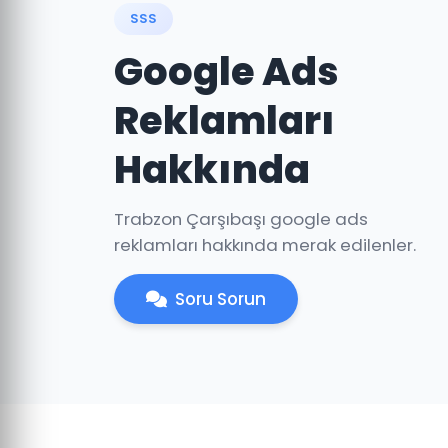
SSS
Google Ads
Reklamları
Hakkında
Trabzon Çarşıbaşı google ads
reklamları hakkında merak edilenler.
Soru Sorun