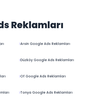
Ads Reklamları
arı
Arsin Google Ads Reklamları
Düzköy Google Ads Reklamları
arı
Of Google Ads Reklamları
mları
Tonya Google Ads Reklamları