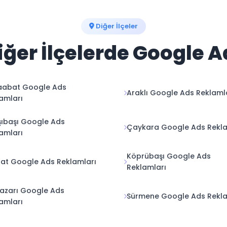
Diğer İlçeler
ğer İlçelerde Google 
aabat Google Ads
Araklı Google Ads Reklaml
amları
ıbaşı Google Ads
Çaykara Google Ads Rekla
amları
Köprübaşı Google Ads
at Google Ads Reklamları
Reklamları
azarı Google Ads
Sürmene Google Ads Rekla
amları