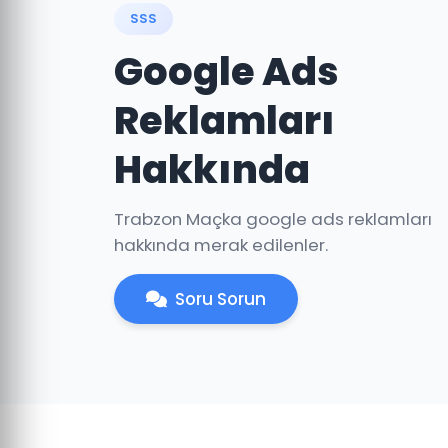
SSS
Google Ads
Reklamları
Hakkında
Trabzon Maçka google ads reklamları
hakkında merak edilenler.
Soru Sorun