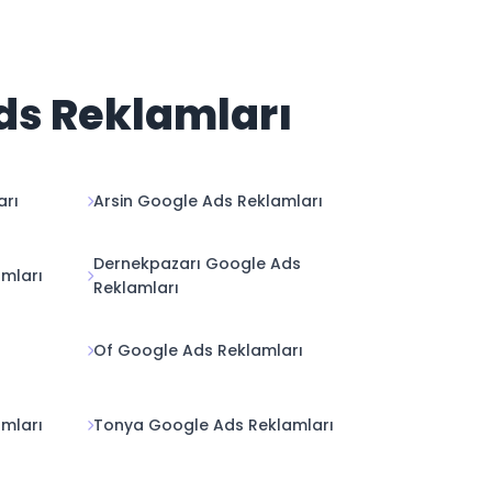
Ads Reklamları
arı
Arsin Google Ads Reklamları
Dernekpazarı Google Ads
mları
Reklamları
Of Google Ads Reklamları
mları
Tonya Google Ads Reklamları