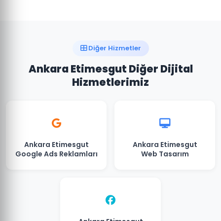
Diğer Hizmetler
Ankara Etimesgut Diğer Dijital
Hizmetlerimiz
Ankara Etimesgut
Ankara Etimesgut
Google Ads Reklamları
Web Tasarım