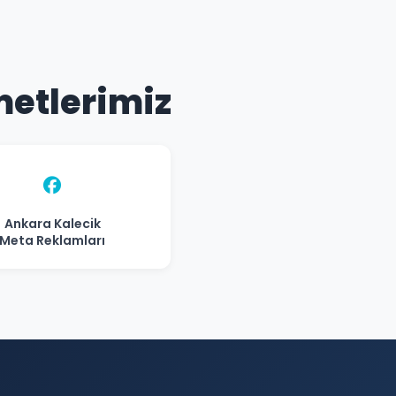
metlerimiz
Ankara Kalecik
Meta Reklamları