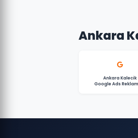
Ankara Ka
Ankara Kalecik
Google Ads Reklam