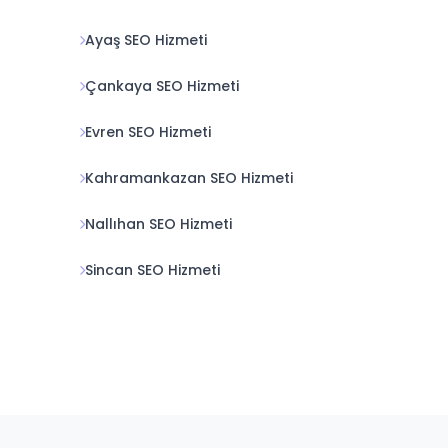
Ayaş SEO Hizmeti
Çankaya SEO Hizmeti
Evren SEO Hizmeti
Kahramankazan SEO Hizmeti
Nallıhan SEO Hizmeti
Sincan SEO Hizmeti