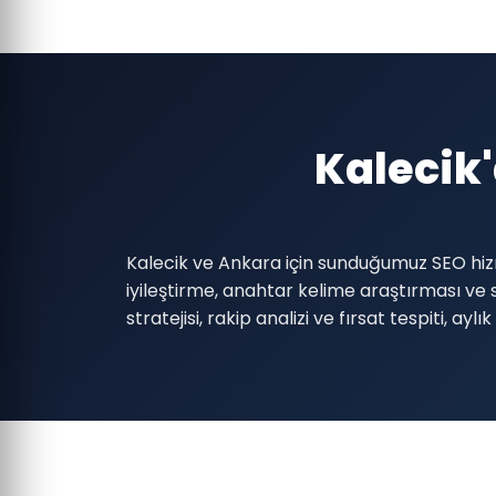
Kalecik
Kalecik ve Ankara için sunduğumuz SEO hiz
iyileştirme, anahtar kelime araştırması ve s
stratejisi, rakip analizi ve fırsat tespiti,