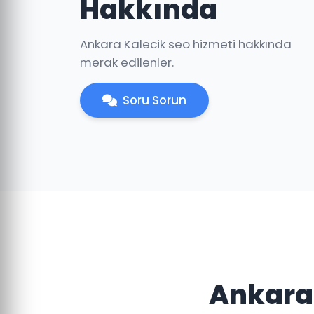
Hakkında
Ankara Kalecik seo hizmeti hakkında
merak edilenler.
Soru Sorun
Ankara'