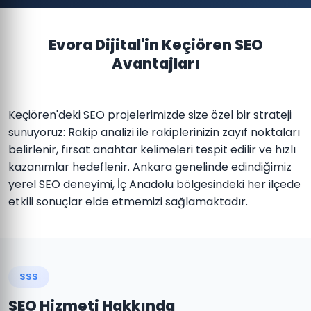
Evora Dijital'in Keçiören SEO
Avantajları
Keçiören'deki SEO projelerimizde size özel bir strateji
sunuyoruz: Rakip analizi ile rakiplerinizin zayıf noktaları
belirlenir, fırsat anahtar kelimeleri tespit edilir ve hızlı
kazanımlar hedeflenir. Ankara genelinde edindiğimiz
yerel SEO deneyimi, İç Anadolu bölgesindeki her ilçede
etkili sonuçlar elde etmemizi sağlamaktadır.
SSS
SEO Hizmeti Hakkında