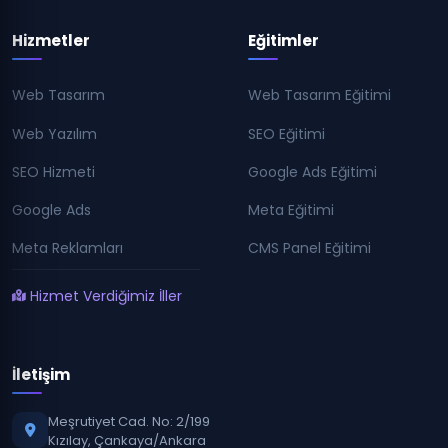
Hizmetler
Eğitimler
Web Tasarım
Web Tasarım Eğitimi
Web Yazılım
SEO Eğitimi
SEO Hizmeti
Google Ads Eğitimi
Google Ads
Meta Eğitimi
Meta Reklamları
CMS Panel Eğitimi
Hizmet Verdiğimiz İller
İletişim
Meşrutiyet Cad. No: 2/199
Kızılay, Çankaya/Ankara