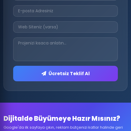
Ücretsiz Teklif Al
Dijitalde Büyümeye Hazır Mısınız?
Google'da ilk sayfaya çıkın, reklam bütçenizi katlar halinde geri