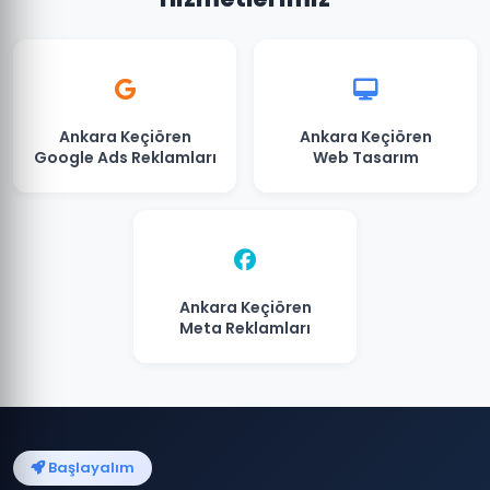
Ankara Keçiören
Ankara Keçiören
Google Ads Reklamları
Web Tasarım
Ankara Keçiören
Meta Reklamları
Başlayalım