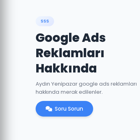
SSS
Google Ads
Reklamları
Hakkında
Aydın Yenipazar google ads reklamları
hakkında merak edilenler.
Soru Sorun