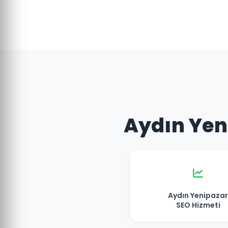
Aydın Yeni
Aydın Yenipazar
SEO Hizmeti