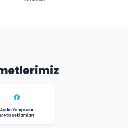
zmetlerimiz
Aydın Yenipazar
Meta Reklamları