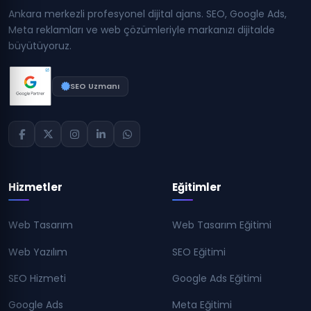
Ankara merkezli profesyonel dijital ajans. SEO, Google Ads,
Meta reklamları ve web çözümleriyle markanızı dijitalde
büyütüyoruz.
SEO Uzmanı
Hizmetler
Eğitimler
Web Tasarım
Web Tasarım Eğitimi
Web Yazılım
SEO Eğitimi
SEO Hizmeti
Google Ads Eğitimi
Google Ads
Meta Eğitimi