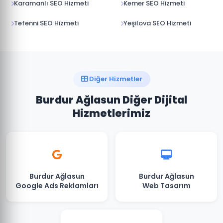
Karamanlı SEO Hizmeti
Kemer SEO Hizmeti
Tefenni SEO Hizmeti
Yeşilova SEO Hizmeti
Diğer Hizmetler
Burdur Ağlasun Diğer Dijital
Hizmetlerimiz
Burdur Ağlasun
Burdur Ağlasun
Google Ads Reklamları
Web Tasarım