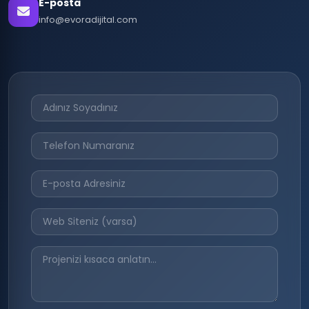
E-posta
info@evoradijital.com