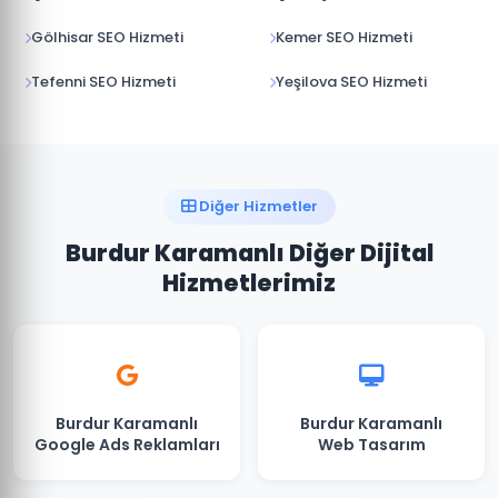
Gölhisar SEO Hizmeti
Kemer SEO Hizmeti
Tefenni SEO Hizmeti
Yeşilova SEO Hizmeti
Diğer Hizmetler
Burdur Karamanlı Diğer Dijital
Hizmetlerimiz
Burdur Karamanlı
Burdur Karamanlı
Google Ads Reklamları
Web Tasarım