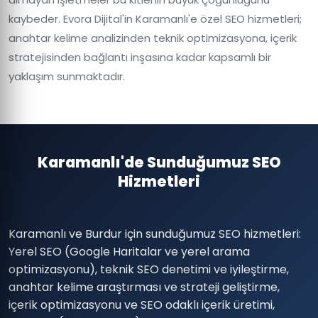
kaybeder. Evora Dijital'in Karamanlı'e özel SEO hizmetleri;
anahtar kelime analizinden teknik optimizasyona, içerik
stratejisinden bağlantı inşasına kadar kapsamlı bir
yaklaşım sunmaktadır.
Karamanlı'de Sunduğumuz SEO
Hizmetleri
Karamanlı ve Burdur için sunduğumuz SEO hizmetleri:
Yerel SEO (Google Haritalar ve yerel arama
optimizasyonu), teknik SEO denetimi ve iyileştirme,
anahtar kelime araştırması ve strateji geliştirme,
içerik optimizasyonu ve SEO odaklı içerik üretimi,