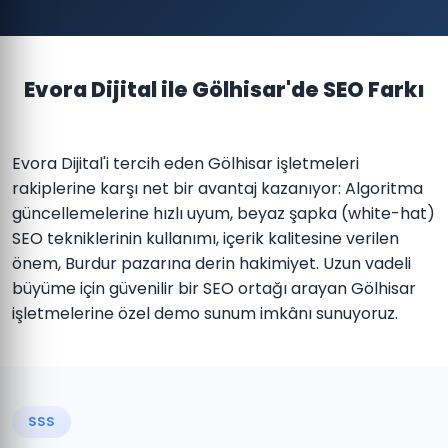
Evora Dijital ile Gölhisar'de SEO Farkı
Evora Dijital'i tercih eden Gölhisar işletmeleri
rakiplerine karşı net bir avantaj kazanıyor: Algoritma
güncellemelerine hızlı uyum, beyaz şapka (white-hat)
SEO tekniklerinin kullanımı, içerik kalitesine verilen
önem, Burdur pazarına derin hakimiyet. Uzun vadeli
büyüme için güvenilir bir SEO ortağı arayan Gölhisar
işletmelerine özel demo sunum imkânı sunuyoruz.
SSS