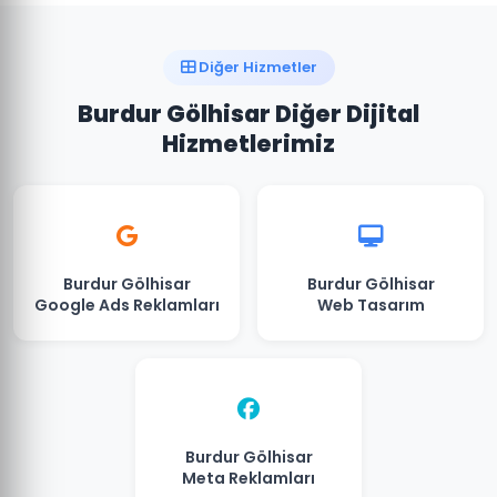
Diğer Hizmetler
Burdur Gölhisar Diğer Dijital
Hizmetlerimiz
Burdur Gölhisar
Burdur Gölhisar
Google Ads Reklamları
Web Tasarım
Burdur Gölhisar
Meta Reklamları