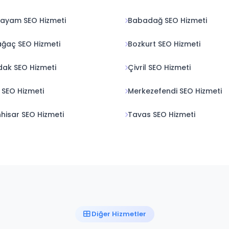
ayam SEO Hizmeti
Babadağ SEO Hizmeti
ğaç SEO Hizmeti
Bozkurt SEO Hizmeti
ak SEO Hizmeti
Çivril SEO Hizmeti
 SEO Hizmeti
Merkezefendi SEO Hizmeti
nhisar SEO Hizmeti
Tavas SEO Hizmeti
Diğer Hizmetler