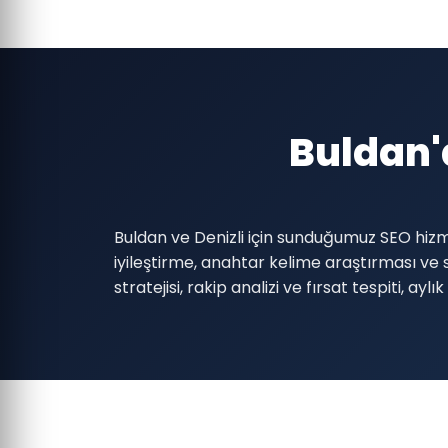
Buldan'
Buldan ve Denizli için sunduğumuz SEO hizm
iyileştirme, anahtar kelime araştırması ve s
stratejisi, rakip analizi ve fırsat tespiti,