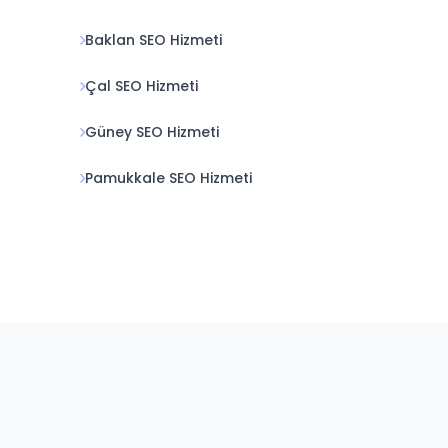
Baklan SEO Hizmeti
Çal SEO Hizmeti
Güney SEO Hizmeti
Pamukkale SEO Hizmeti