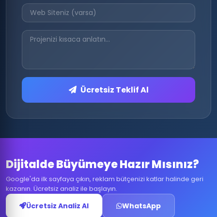
Ücretsiz Teklif Al
Dijitalde Büyümeye Hazır Mısınız?
Google'da ilk sayfaya çıkın, reklam bütçenizi katlar halinde geri
kazanın. Ücretsiz analiz ile başlayın.
Ücretsiz Analiz Al
WhatsApp