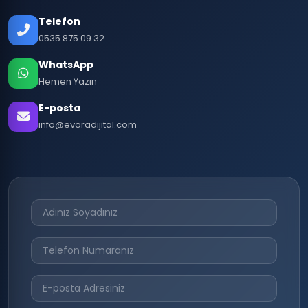
Telefon
0535 875 09 32
WhatsApp
Hemen Yazın
E-posta
info@evoradijital.com