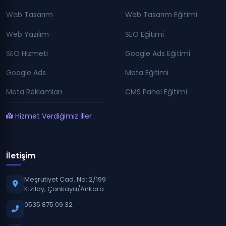
Web Tasarım
Web Tasarım Eğitimi
Web Yazılım
SEO Eğitimi
SEO Hizmeti
Google Ads Eğitimi
Google Ads
Meta Eğitimi
Meta Reklamları
CMS Panel Eğitimi
Hizmet Verdiğimiz İller
İletişim
Meşrutiyet Cad. No: 2/199
Kızılay, Çankaya/Ankara
0535 875 09 32