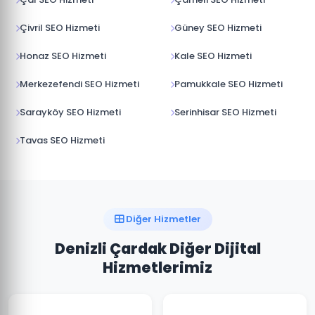
Çivril SEO Hizmeti
Güney SEO Hizmeti
Honaz SEO Hizmeti
Kale SEO Hizmeti
Merkezefendi SEO Hizmeti
Pamukkale SEO Hizmeti
Sarayköy SEO Hizmeti
Serinhisar SEO Hizmeti
Tavas SEO Hizmeti
Diğer Hizmetler
Denizli Çardak Diğer Dijital
Hizmetlerimiz