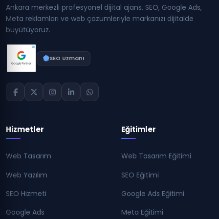
Ankara merkezli profesyonel dijital ajans. SEO, Google Ads,
Meta reklamları ve web çözümleriyle markanızı dijitalde
büyütüyoruz.
SEO Uzmanı
Hizmetler
Eğitimler
Web Tasarım
Web Tasarım Eğitimi
Web Yazılım
SEO Eğitimi
SEO Hizmeti
Google Ads Eğitimi
Google Ads
Meta Eğitimi