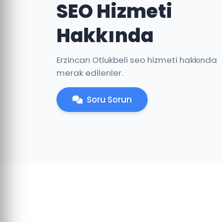
SEO Hizmeti
Hakkında
Erzincan Otlukbeli seo hizmeti hakkında
merak edilenler.
Soru Sorun