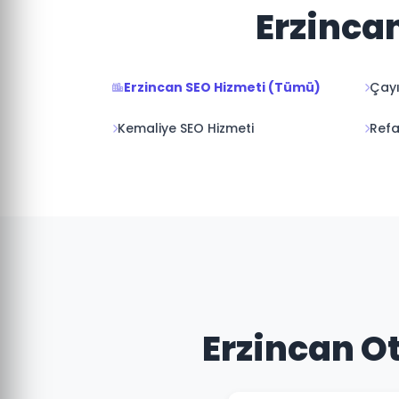
Erzincan
Erzincan SEO Hizmeti (Tümü)
Çayı
Kemaliye SEO Hizmeti
Refa
Erzincan Ot