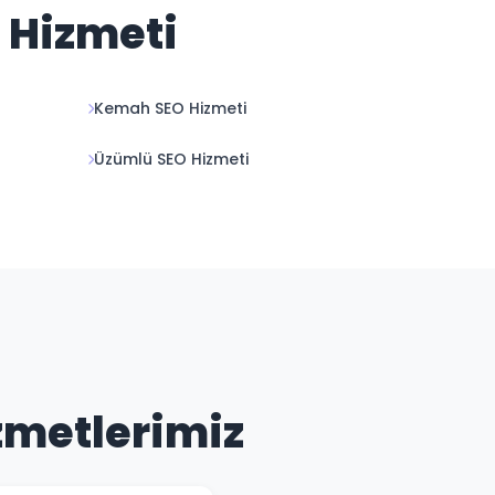
O Hizmeti
Kemah SEO Hizmeti
Üzümlü SEO Hizmeti
izmetlerimiz