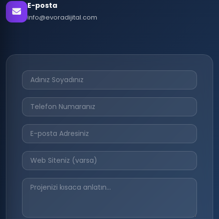
E-posta
info@evoradijital.com