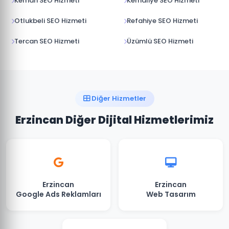
Kemah SEO Hizmeti
Kemaliye SEO Hizmeti
Otlukbeli SEO Hizmeti
Refahiye SEO Hizmeti
Tercan SEO Hizmeti
Üzümlü SEO Hizmeti
Diğer Hizmetler
Erzincan Diğer Dijital Hizmetlerimiz
Erzincan
Erzincan
Google Ads Reklamları
Web Tasarım