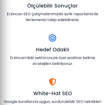
Ölçülebilir Sonuçlar
Erzincan SEO çalışmalarımızda aylık raporlama ile
ilerlemenizi takip edebilirsiniz.
Hedef Odaklı
Erzincan'daki sektörünüze özel anahtar kelime
stratejileri belirliyoruz.
White-Hat SEO
Google kurallarına uygun, sürdürülebilir SEO teknikleri