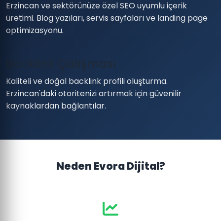
Erzincan ve sektörünüze özel SEO uyumlu içerik
üretimi. Blog yazıları, servis sayfaları ve landing page
optimizasyonu.
Backlink Çalışması
Kaliteli ve doğal backlink profili oluşturma.
Erzincan'daki otoritenizi artırmak için güvenilir
kaynaklardan bağlantılar.
Neden Evora Dijital?