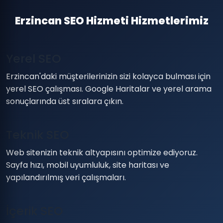
Erzincan SEO Hizmeti Hizmetlerimiz
Yerel SEO
Erzincan'daki müşterilerinizin sizi kolayca bulması için
yerel SEO çalışması. Google Haritalar ve yerel arama
sonuçlarında üst sıralara çıkın.
Teknik SEO
Web sitenizin teknik altyapısını optimize ediyoruz.
Sayfa hızı, mobil uyumluluk, site haritası ve
yapılandırılmış veri çalışmaları.
İçerik SEO