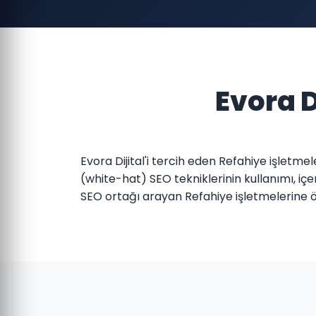
Evora D
Evora Dijital'i tercih eden Refahiye işletm
(white-hat) SEO tekniklerinin kullanımı, içe
SEO ortağı arayan Refahiye işletmelerine