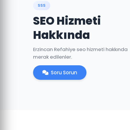
SSS
SEO Hizmeti
Hakkında
Erzincan Refahiye seo hizmeti hakkında
merak edilenler.
Soru Sorun