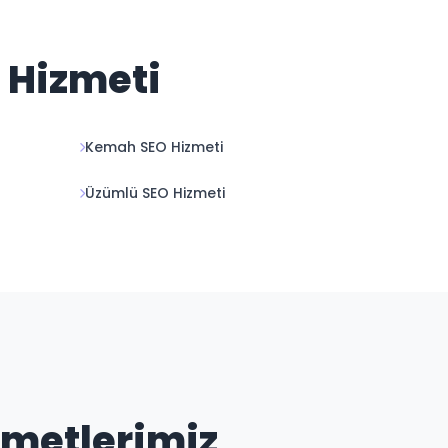
O Hizmeti
Kemah SEO Hizmeti
Üzümlü SEO Hizmeti
izmetlerimiz