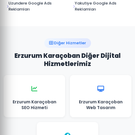
Uzundere Google Ads
Yakutiye Google Ads
Reklamları
Reklamları
Diğer Hizmetler
Erzurum Karaçoban Diğer Dijital
Hizmetlerimiz
Erzurum Karaçoban
Erzurum Karaçoban
SEO Hizmeti
Web Tasarım