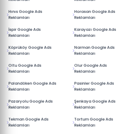
Hınıs Google Ads
Horasan Google Ads
Reklamları
Reklamları
İspir Google Ads
Karayazı Google Ads
Reklamları
Reklamları
Köprüköy Google Ads
Narman Google Ads
Reklamları
Reklamları
Oltu Google Ads
Olur Google Ads
Reklamları
Reklamları
Palandöken Google Ads
Pasinler Google Ads
Reklamları
Reklamları
Pazaryolu Google Ads
Şenkaya Google Ads
Reklamları
Reklamları
Tekman Google Ads
Tortum Google Ads
Reklamları
Reklamları