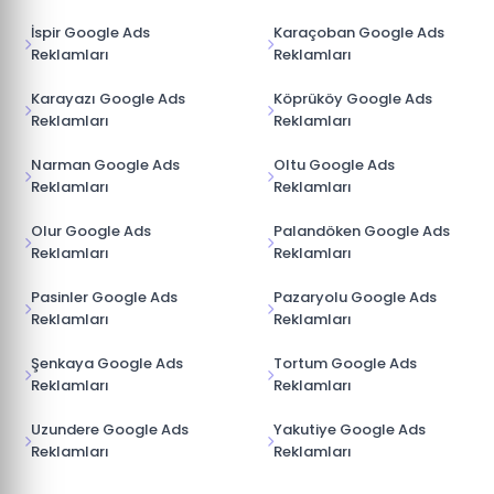
İspir Google Ads
Karaçoban Google Ads
Reklamları
Reklamları
Karayazı Google Ads
Köprüköy Google Ads
Reklamları
Reklamları
Narman Google Ads
Oltu Google Ads
Reklamları
Reklamları
Olur Google Ads
Palandöken Google Ads
Reklamları
Reklamları
Pasinler Google Ads
Pazaryolu Google Ads
Reklamları
Reklamları
Şenkaya Google Ads
Tortum Google Ads
Reklamları
Reklamları
Uzundere Google Ads
Yakutiye Google Ads
Reklamları
Reklamları