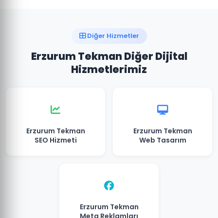
Diğer Hizmetler
Erzurum Tekman Diğer Dijital
Hizmetlerimiz
Erzurum Tekman
Erzurum Tekman
SEO Hizmeti
Web Tasarım
Erzurum Tekman
Meta Reklamları