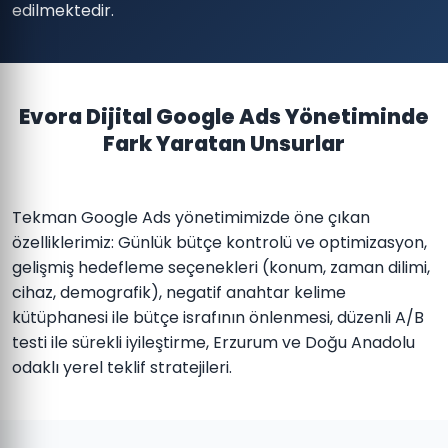
edilmektedir.
Evora Dijital Google Ads Yönetiminde
Fark Yaratan Unsurlar
Tekman Google Ads yönetimimizde öne çıkan
özelliklerimiz: Günlük bütçe kontrolü ve optimizasyon,
gelişmiş hedefleme seçenekleri (konum, zaman dilimi,
cihaz, demografik), negatif anahtar kelime
kütüphanesi ile bütçe israfının önlenmesi, düzenli A/B
testi ile sürekli iyileştirme, Erzurum ve Doğu Anadolu
odaklı yerel teklif stratejileri.