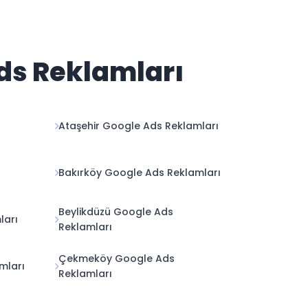
Ads Reklamları
Ataşehir Google Ads Reklamları
Bakırköy Google Ads Reklamları
Beylikdüzü Google Ads
ları
Reklamları
Çekmeköy Google Ads
mları
Reklamları