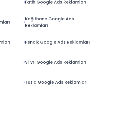
Fatih Google Ads Reklamları
Kağıthane Google Ads
mları
Reklamları
mları
Pendik Google Ads Reklamları
Silivri Google Ads Reklamları
Tuzla Google Ads Reklamları