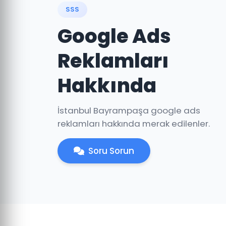
SSS
Google Ads
Reklamları
Hakkında
İstanbul Bayrampaşa google ads
reklamları hakkında merak edilenler.
Soru Sorun