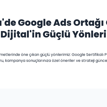
de Google Ads Ortağı 
Dijital'in Güçlü Yönleri
metlerinde öne çıkan güçlü yönlerimiz: Google Sertifikalı 
ru, kampanya sonuçlarınıza özel öneriler ve strateji günc