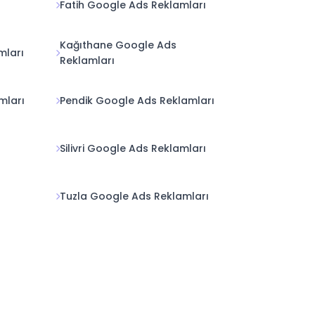
Fatih Google Ads Reklamları
Kağıthane Google Ads
mları
Reklamları
mları
Pendik Google Ads Reklamları
Silivri Google Ads Reklamları
Tuzla Google Ads Reklamları