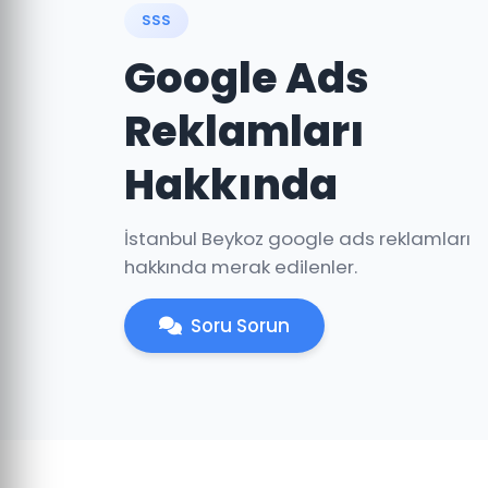
SSS
Google Ads
Reklamları
Hakkında
İstanbul Beykoz google ads reklamları
hakkında merak edilenler.
Soru Sorun