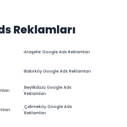
Ads Reklamları
Ataşehir Google Ads Reklamları
Bakırköy Google Ads Reklamları
Beylikdüzü Google Ads
mları
Reklamları
Çekmeköy Google Ads
mları
Reklamları