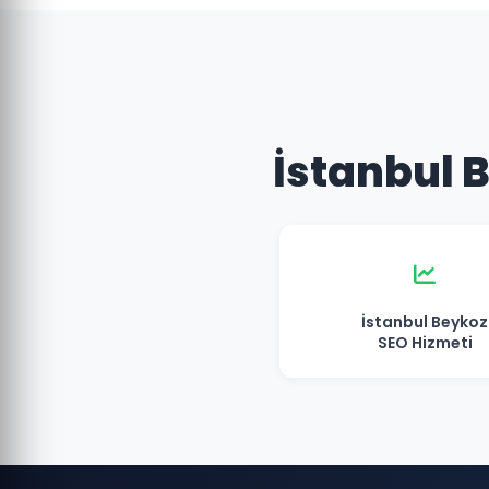
İstanbul B
İstanbul Beykoz
SEO Hizmeti