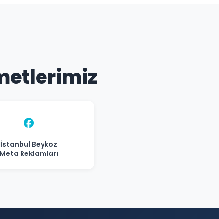
zmetlerimiz
İstanbul Beykoz
Meta Reklamları