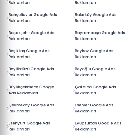
Reklamları
Reklamları
Bahçelievler Google Ads
Bakırköy Google Ads
Reklamları
Reklamları
Başakşehir Google Ads
Bayrampaşa Google Ads
Reklamları
Reklamları
Beşiktaş Google Ads
Beykoz Google Ads
Reklamları
Reklamları
Beylikdüzü Google Ads
Beyoğlu Google Ads
Reklamları
Reklamları
Büyükçekmece Google
Çatalca Google Ads
Ads Reklamları
Reklamları
Çekmeköy Google Ads
Esenler Google Ads
Reklamları
Reklamları
Esenyurt Google Ads
Eyüpsultan Google Ads
Reklamları
Reklamları