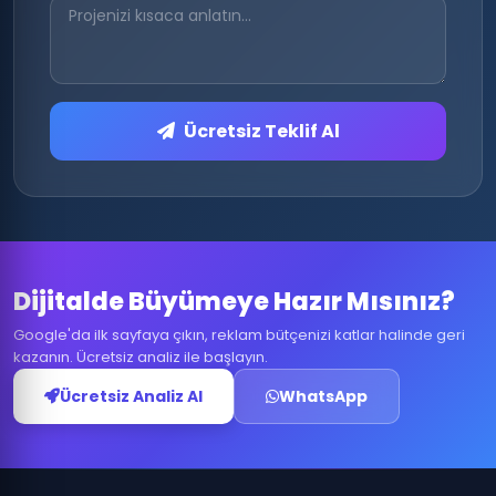
Ücretsiz Teklif Al
Dijitalde Büyümeye Hazır Mısınız?
Google'da ilk sayfaya çıkın, reklam bütçenizi katlar halinde geri
kazanın. Ücretsiz analiz ile başlayın.
Ücretsiz Analiz Al
WhatsApp