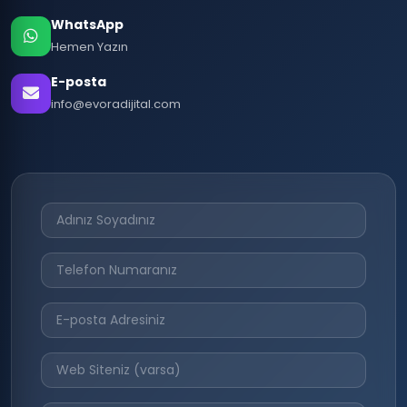
WhatsApp
Hemen Yazın
E-posta
info@evoradijital.com