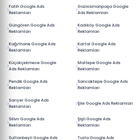
Fatih Google Ads
Gaziosmanpaşa Google
Reklamları
Ads Reklamları
Güngören Google Ads
Kadıköy Google Ads
Reklamları
Reklamları
Kağıthane Google Ads
Kartal Google Ads
Reklamları
Reklamları
Küçükçekmece Google
Maltepe Google Ads
Ads Reklamları
Reklamları
Pendik Google Ads
Sancaktepe Google Ads
Reklamları
Reklamları
Sarıyer Google Ads
Şile Google Ads Reklamları
Reklamları
Silivri Google Ads
Şişli Google Ads
Reklamları
Reklamları
Sultanbeyli Google Ads
Tuzla Google Ads