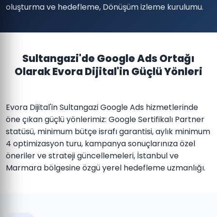
oluşturma ve hedefleme, Dönüşüm izleme kurulumu.
Sultangazi'de Google Ads Ortağı
Olarak Evora Dijital'in Güçlü Yönleri
Evora Dijital'in Sultangazi Google Ads hizmetlerinde
öne çıkan güçlü yönlerimiz: Google Sertifikalı Partner
statüsü, minimum bütçe israfı garantisi, aylık minimum
4 optimizasyon turu, kampanya sonuçlarınıza özel
öneriler ve strateji güncellemeleri, İstanbul ve
Marmara bölgesine özgü yerel hedefleme uzmanlığı.