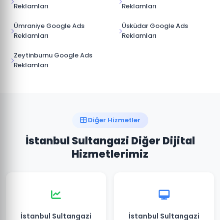
Reklamları
Reklamları
Ümraniye Google Ads
Üsküdar Google Ads
Reklamları
Reklamları
Zeytinburnu Google Ads
Reklamları
Diğer Hizmetler
İstanbul Sultangazi Diğer Dijital
Hizmetlerimiz
İstanbul Sultangazi
İstanbul Sultangazi