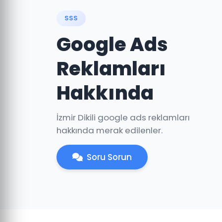
SSS
Google Ads
Reklamları
Hakkında
İzmir Dikili google ads reklamları
hakkında merak edilenler.
Soru Sorun