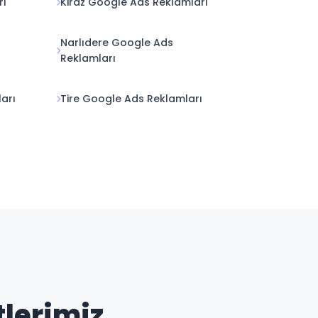
Narlıdere Google Ads
Reklamları
arı
Tire Google Ads Reklamları
tlerimiz