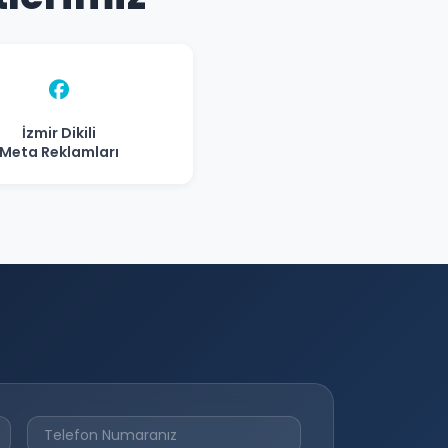
İzmir Dikili
Meta Reklamları