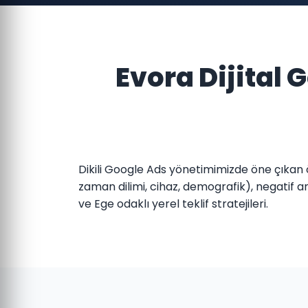
Evora Dijital
Dikili Google Ads yönetimimizde öne çıkan 
zaman dilimi, cihaz, demografik), negatif ana
ve Ege odaklı yerel teklif stratejileri.