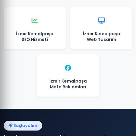
İzmir Kemalpaşa
İzmir Kemalpaşa
SEO Hizmeti
Web Tasarım
İzmir Kemalpaşa
Meta Reklamları
Başlayalım