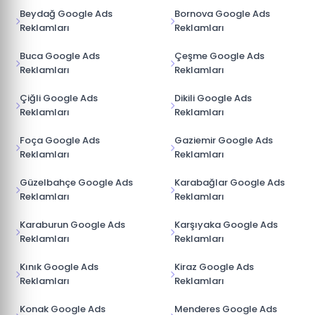
Beydağ Google Ads
Bornova Google Ads
Reklamları
Reklamları
Buca Google Ads
Çeşme Google Ads
Reklamları
Reklamları
Çiğli Google Ads
Dikili Google Ads
Reklamları
Reklamları
Foça Google Ads
Gaziemir Google Ads
Reklamları
Reklamları
Güzelbahçe Google Ads
Karabağlar Google Ads
Reklamları
Reklamları
Karaburun Google Ads
Karşıyaka Google Ads
Reklamları
Reklamları
Kınık Google Ads
Kiraz Google Ads
Reklamları
Reklamları
Konak Google Ads
Menderes Google Ads