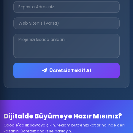
Ücretsiz Teklif Al
Dijitalde Büyümeye Hazır Mısınız?
Google'da ilk sayfaya çıkın, reklam bütçenizi katlar halinde geri
kazanın. Ücretsiz analiz ile başlayın.