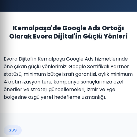
Kemalpaşa'de Google Ads Ortağı
Olarak Evora Dijital'in Güçlü Yönleri
Evora Dijital'in Kemalpaşa Google Ads hizmetlerinde
öne çıkan güçlü yönlerimiz: Google Sertifikalı Partner
statüsü, minimum bütçe israfı garantisi, aylık minimum
4 optimizasyon turu, kampanya sonuçlarınıza özel
öneriler ve strateji güncellemeleri, İzmir ve Ege
bölgesine özgü yerel hedefleme uzmanlığı.
SSS