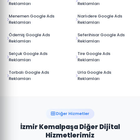
Reklamları
Reklamları
Menemen Google Ads
Narlıdere Google Ads
Reklamları
Reklamları
Ödemiş Google Ads
Seferihisar Google Ads
Reklamları
Reklamları
Selçuk Google Ads
Tire Google Ads
Reklamları
Reklamları
Torbalı Google Ads
Urla Google Ads
Reklamları
Reklamları
Diğer Hizmetler
İzmir Kemalpaşa Diğer Dijital
Hizmetlerimiz