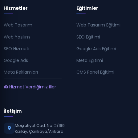
Hizmetler
Eğitimler
Web Tasarım
Web Tasarım Eğitimi
Web Yazılım
SEO Eğitimi
SEO Hizmeti
Google Ads Eğitimi
Google Ads
Meta Eğitimi
Meta Reklamları
CMS Panel Eğitimi
Hizmet Verdiğimiz İller
İletişim
Meşrutiyet Cad. No: 2/199
Kızılay, Çankaya/Ankara